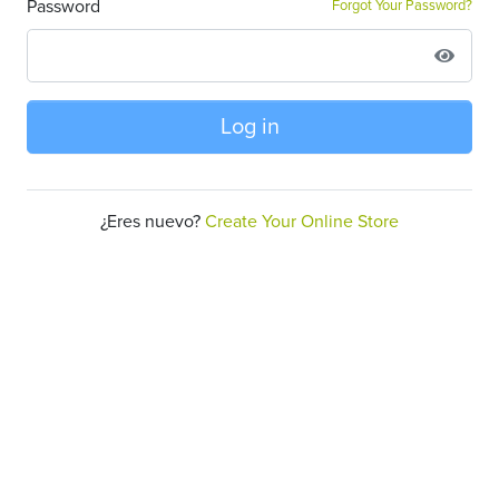
Password
Forgot Your Password?
Log in
¿Eres nuevo?
Create Your Online Store