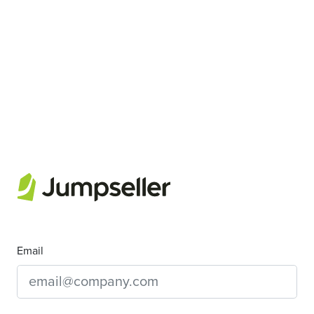
Email